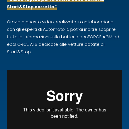
Start&Stop corretta”
Grazie a questo video, realizzato in collaborazione
con gli esperti di Automoto.it, potrai inoltre scoprire
tutte le informazioni sulle batterie ecoFORCE AGM ed
ecoFORCE AFB dedicate alle vetture dotate di
Start&Stop.