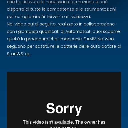
che ha ricevuto la necessaria formazione e può
disporre di tutte le competenze e le strumentazioni
per completare l’intervento in sicurezza.
Nel video qui di seguito, realizzato in collaborazione
con i giornalisti qualificati di Automoto.it, puoi scoprire
qual è la procedura che i meccanici FIAMM Network
seguono per sostituire le batterie delle auto dotate di
Start&Stop.