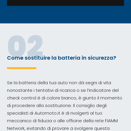
02
Come sostituire la batteria in sicurezza?
Se la batteria della tua auto non dà segni di vita
nonostante i tentativi di ricarica o se l’indicatore del
check control è di colore bianco, è giunto il momento
di procedere alla sostituzione. Il consiglio degli
specialisti di Automoto.it è di rivolgerti al tuo
meccanico di fiducia o alle officine della rete FIAMM
Network, evitando di provare a svolgere questa