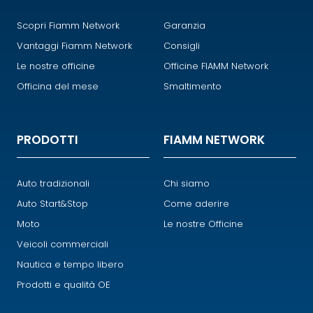
Scopri Fiamm Network
Garanzia
Vantaggi Fiamm Network
Consigli
Le nostre officine
Officine FIAMM Network
Officina del mese
Smaltimento
PRODOTTI
FIAMM NETWORK
Auto tradizionali
Chi siamo
Auto Start&Stop
Come aderire
Moto
Le nostre Officine
Veicoli commerciali
Nautica e tempo libero
Prodotti e qualità OE