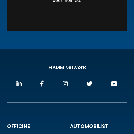
FIAMM Network
OFFICINE
AUTOMOBILISTI