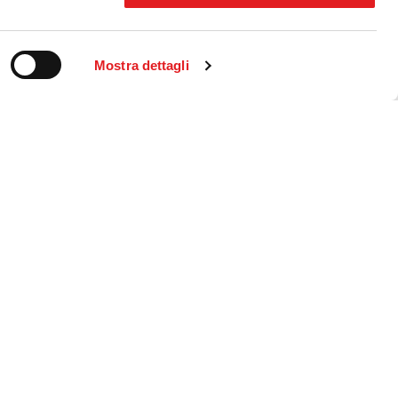
Mostra dettagli