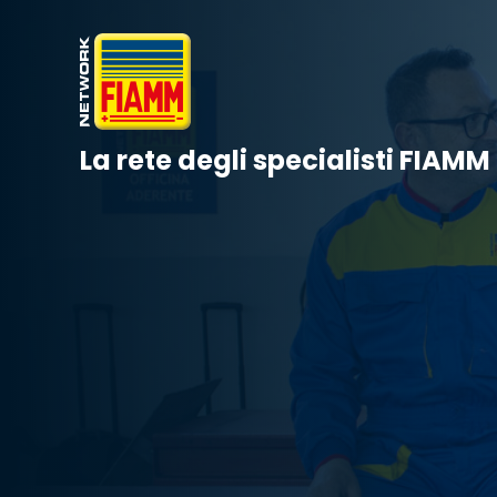
La rete degli specialisti FIAMM