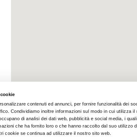
 cookie
rsonalizzare contenuti ed annunci, per fornire funzionalità dei so
ffico. Condividiamo inoltre informazioni sul modo in cui utilizza il 
 occupano di analisi dei dati web, pubblicità e social media, i qual
azioni che ha fornito loro o che hanno raccolto dal suo utilizzo d
ri cookie se continua ad utilizzare il nostro sito web.