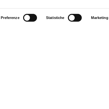
Preferenze
Statistiche
Marketing
FIAMM Network