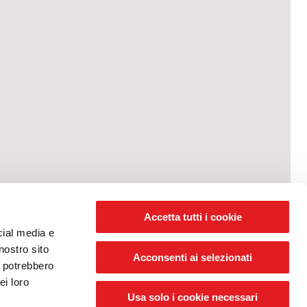
Accetta tutti i cookie
cial media e
nostro sito
Acconsenti ai selezionati
i potrebbero
ei loro
Usa solo i cookie necessari