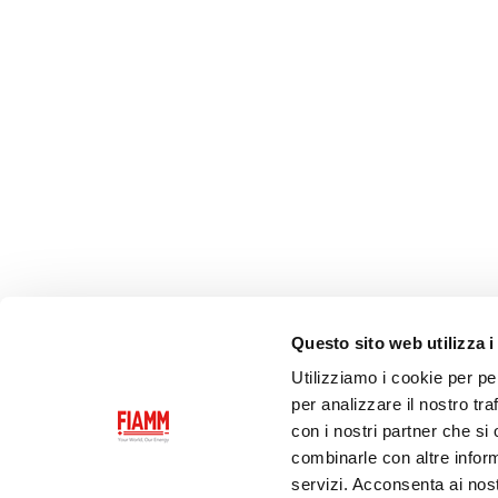
Questo sito web utilizza i
Utilizziamo i cookie per pe
per analizzare il nostro tra
con i nostri partner che si
combinarle con altre inform
servizi. Acconsenta ai nost