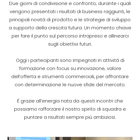
Due giorni di condivisione e confronto, durante i quali
vengono presentati i risultati di business raggiunti, le
principali novità di prodotto e le strategie di sviluppo
a supporto della crescita futura. Un momento chiave
per fare il punto sul percorso intrapreso e allinearci
sugli obiettivi futuri.
Oggi i partecipanti sono impegnati in attività di
formazione con focus su innovazione, valore
dell’offerta e strumenti commerciali, per affrontare
con determinazione le nuove sfide del mercato.
È grazie all’energia nata da questi incontri che
possiamo rafforzare il nostro spirito di squadra e
puntare a risultati sempre più ambiziosi.