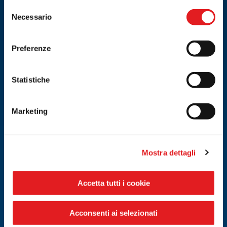
Selezione
Necessario
del
consenso
Preferenze
Statistiche
Marketing
Mostra dettagli
Accetta tutti i cookie
Acconsenti ai selezionati