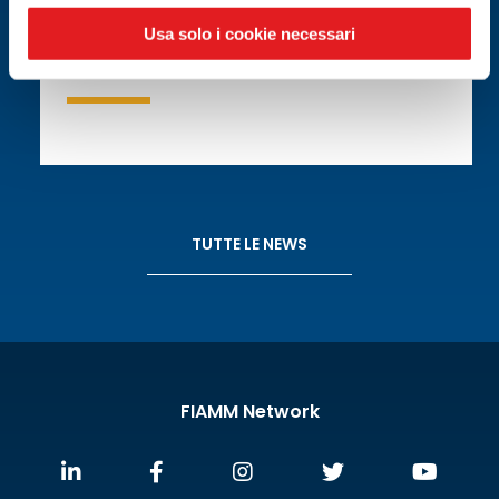
19.05.2026
Usa solo i cookie necessari
CONVENTION 2026 RICAMBISTI NORD ITALIA
TUTTE LE NEWS
FIAMM Network