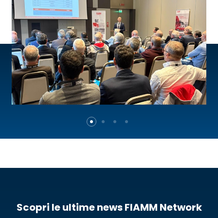
Scopri le ultime news FIAMM Network