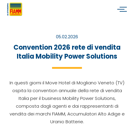
05.02.2026
Convention 2026 rete di vendita
Italia Mobility Power Solutions
In questi giorni il Move Hotel di Mogliano Veneto (TV)
ospita la convention annuale della rete di vendita
Italia per il business Mobility Power Solutions,
composta dagli agenti e dai rappresentanti di
vendita dei marchi FIAMM, Accumulatori Alto Adige e
Uranio Batterie.