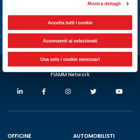
Mostra dettagli
Accetta tutti i cookie
TUTTE LE NEWS
Acconsenti ai selezionati
Usa solo i cookie necessari
FIAMM Network
OFFICINE
AUTOMOBILISTI