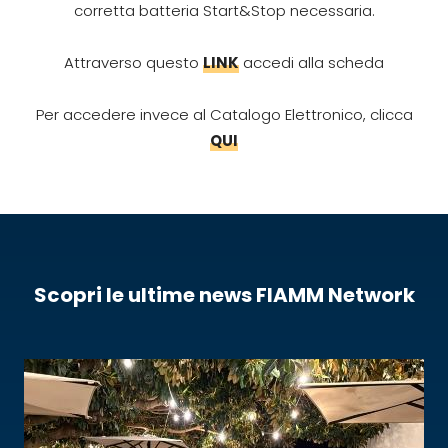
corretta batteria Start&Stop necessaria.
Attraverso questo
LINK
accedi alla scheda
Per accedere invece al Catalogo Elettronico, clicca
QUI
Scopri le ultime news FIAMM Network