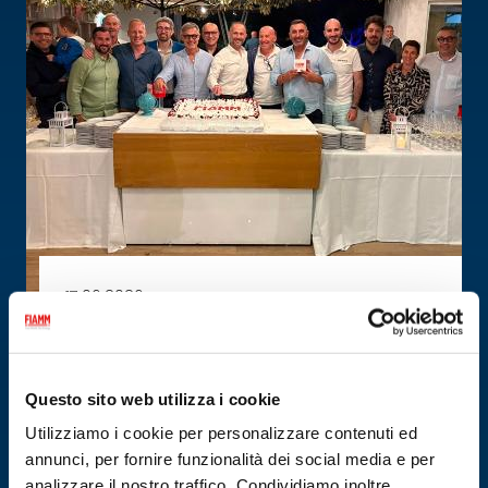
17.06.2026
CONVENTION 2026 RICAMBISTI SUD ITALIA
Questo sito web utilizza i cookie
Utilizziamo i cookie per personalizzare contenuti ed
annunci, per fornire funzionalità dei social media e per
analizzare il nostro traffico. Condividiamo inoltre