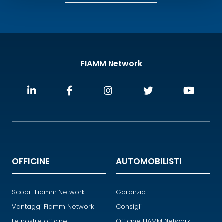
FIAMM Network
OFFICINE
AUTOMOBILISTI
Scopri Fiamm Network
Garanzia
Vantaggi Fiamm Network
Consigli
Le nostre officine
Officine FIAMM Network