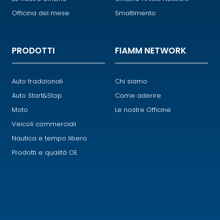
Officina del mese
Smaltimento
PRODOTTI
FIAMM NETWORK
Auto tradizionali
Chi siamo
Auto Start&Stop
Come aderire
Moto
Le nostre Officine
Veicoli commerciali
Nautica e tempo libero
Prodotti e qualità OE