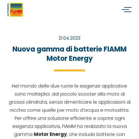
21.04.2023
Nuova gamma di batterie FIAMM
Motor Energy
Nel mondo delle due ruote le esigenze applicative
sono molteplici: dal piccolo scooter alla moto di
grossa cilindrata, senza dimenticare le applicazioni di
nicchia come quelle per moto d’acqua e motoslitta.
Per offrire una soluzione efficiente e coprire ogni
esigenza applicativa, FIAMM ha realizzato la nuova
gamma
Motor Energy
, che include batterie con