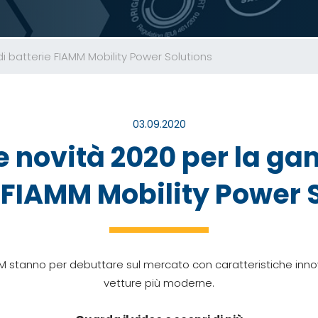
i batterie FIAMM Mobility Power Solutions
03.09.2020
le novità 2020 per la g
 FIAMM Mobility Power 
MM stanno per debuttare sul mercato con caratteristiche inno
vetture più moderne.