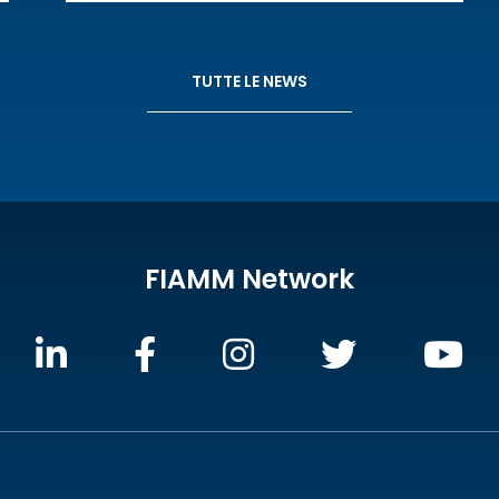
TUTTE LE NEWS
FIAMM Network