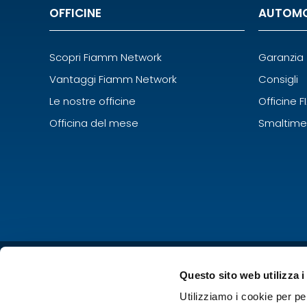
OFFICINE
AUTOMO
Scopri Fiamm Network
Garanzia
Vantaggi Fiamm Network
Consigli
Le nostre officine
Officine 
Officina del mese
Smaltime
Questo sito web utilizza i
Utilizziamo i cookie per pe
FIAMM Ene