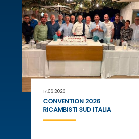
17.06.2026
CONVENTION 2026
RICAMBISTI SUD ITALIA