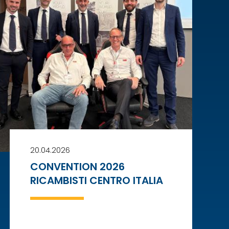
20.04.2026
CONVENTION 2026
RICAMBISTI CENTRO ITALIA