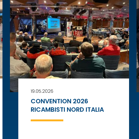
19.05.2026
CONVENTION 2026
RICAMBISTI NORD ITALIA