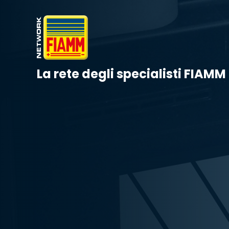
La rete degli specialisti FIAMM