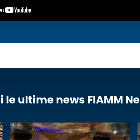
i le ultime news FIAMM N