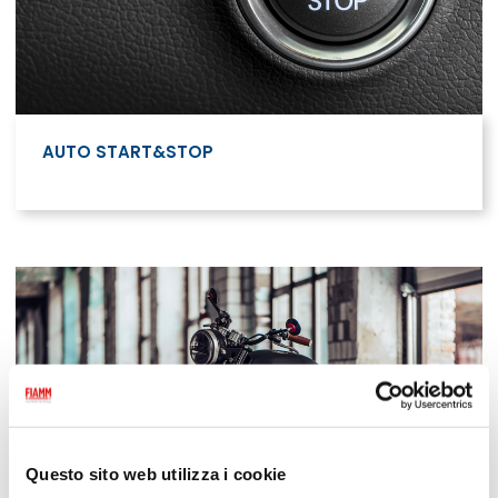
AUTO START&STOP
Questo sito web utilizza i cookie