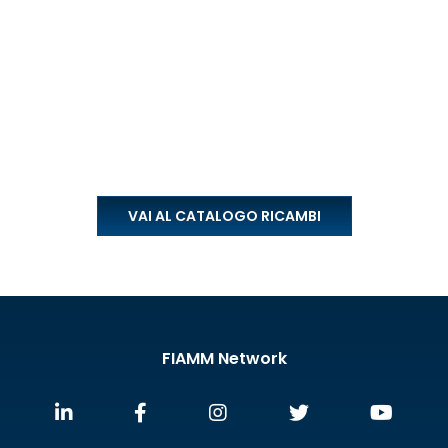
VAI AL CATALOGO RICAMBI
FIAMM Network