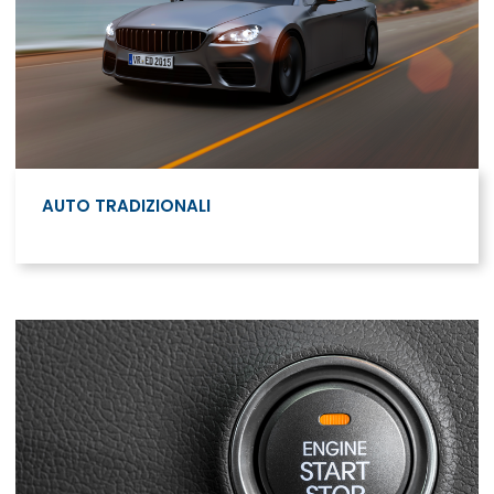
AUTO TRADIZIONALI