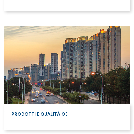
PRODOTTI E QUALITÀ OE