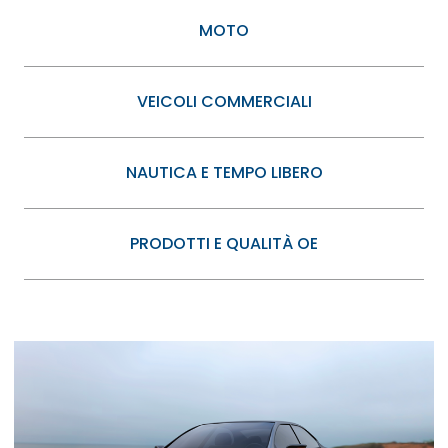
MOTO
VEICOLI COMMERCIALI
NAUTICA E TEMPO LIBERO
PRODOTTI E QUALITÀ OE