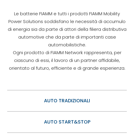
Le batterie FIAMM e tutti i prodotti FIAMM Mobility
Power Solutions soddisfano le necessità di accumulo
di energia sia da parte di attori della filiera distributiva
automotive che da parte di importanti case
automobilistiche.
Ogni prodotto di FIAMM Network rappresenta, per
ciascuno di essi, il lavoro di un partner affidabile,
orientato al futuro, efficiente e di grande esperienza.
AUTO TRADIZIONALI
AUTO START&STOP